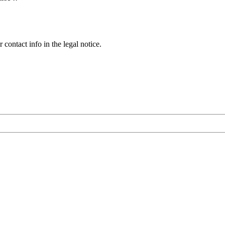
contact info in the legal notice.