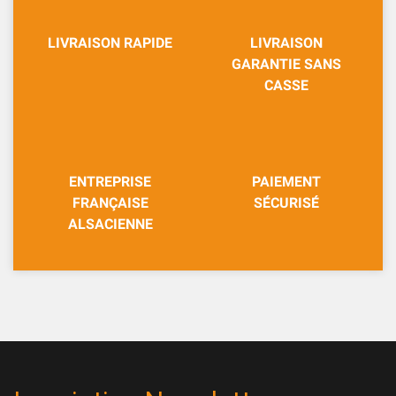
LIVRAISON RAPIDE
LIVRAISON
GARANTIE SANS
CASSE
ENTREPRISE
PAIEMENT
FRANÇAISE
SÉCURISÉ
ALSACIENNE