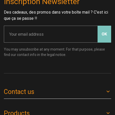
Inscription Newsletter
Des cadeaux, des promos dans votre boîte mail ? C'est ici
que ça se passe !!
OK
You may unsubscribe at any moment. For that purpose, please
find our contact info in the legal notice.
Contact us
Products