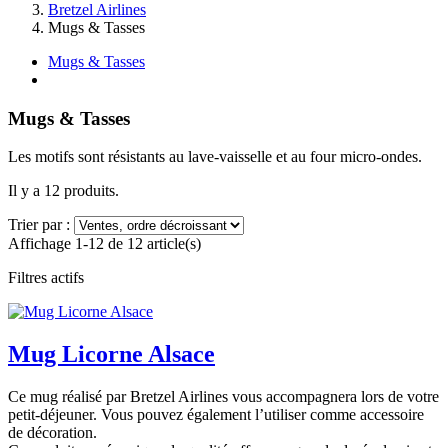
Bretzel Airlines
Mugs & Tasses
Mugs & Tasses
Mugs & Tasses
Les motifs sont résistants au lave-vaisselle et au four micro-ondes.
Il y a 12 produits.
Trier par :
Affichage 1-12 de 12 article(s)
Filtres actifs
Mug Licorne Alsace
Ce mug réalisé par Bretzel Airlines vous accompagnera lors de votre
petit-déjeuner. Vous pouvez également l’utiliser comme accessoire
de décoration.