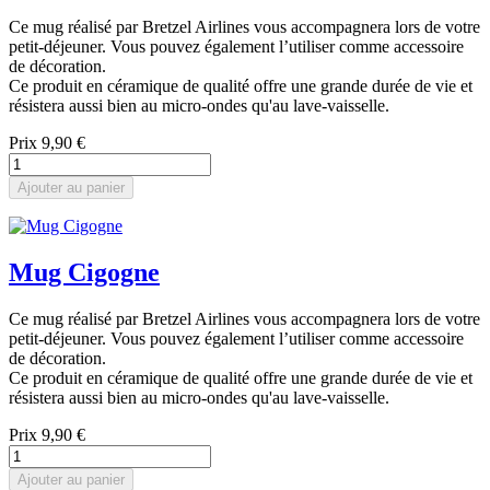
Ce mug réalisé par Bretzel Airlines vous accompagnera lors de votre
petit-déjeuner. Vous pouvez également l’utiliser comme accessoire
de décoration.
Ce produit en céramique de qualité offre une grande durée de vie et
résistera aussi bien au micro-ondes qu'au lave-vaisselle.
Prix
9,90 €
Ajouter au panier
Mug Cigogne
Ce mug réalisé par Bretzel Airlines vous accompagnera lors de votre
petit-déjeuner. Vous pouvez également l’utiliser comme accessoire
de décoration.
Ce produit en céramique de qualité offre une grande durée de vie et
résistera aussi bien au micro-ondes qu'au lave-vaisselle.
Prix
9,90 €
Ajouter au panier