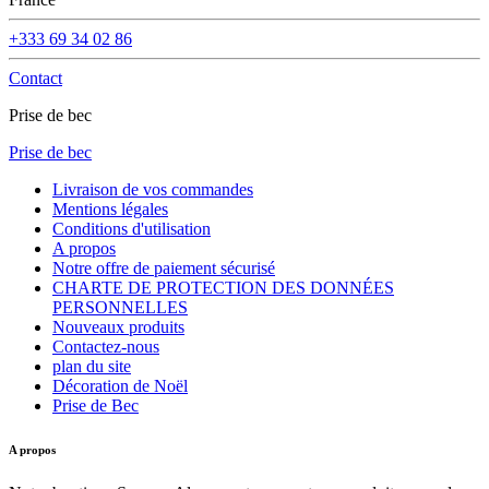
+333 69 34 02 86
Contact
Prise de bec
Prise de bec
Livraison de vos commandes
Mentions légales
Conditions d'utilisation
A propos
Notre offre de paiement sécurisé
CHARTE DE PROTECTION DES DONNÉES
PERSONNELLES
Nouveaux produits
Contactez-nous
plan du site
Décoration de Noël
Prise de Bec
A propos