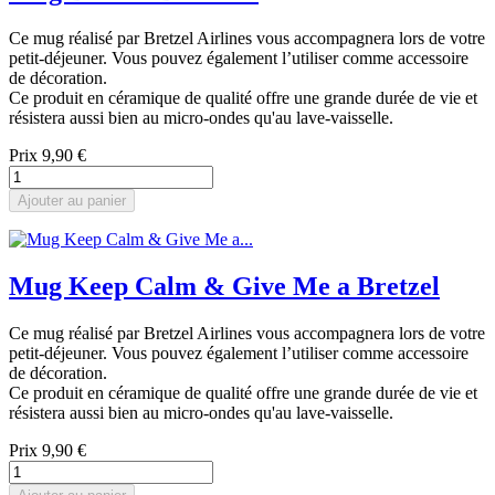
Ce mug réalisé par Bretzel Airlines vous accompagnera lors de votre
petit-déjeuner. Vous pouvez également l’utiliser comme accessoire
de décoration.
Ce produit en céramique de qualité offre une grande durée de vie et
résistera aussi bien au micro-ondes qu'au lave-vaisselle.
Prix
9,90 €
Ajouter au panier
Mug Keep Calm & Give Me a Bretzel
Ce mug réalisé par Bretzel Airlines vous accompagnera lors de votre
petit-déjeuner. Vous pouvez également l’utiliser comme accessoire
de décoration.
Ce produit en céramique de qualité offre une grande durée de vie et
résistera aussi bien au micro-ondes qu'au lave-vaisselle.
Prix
9,90 €