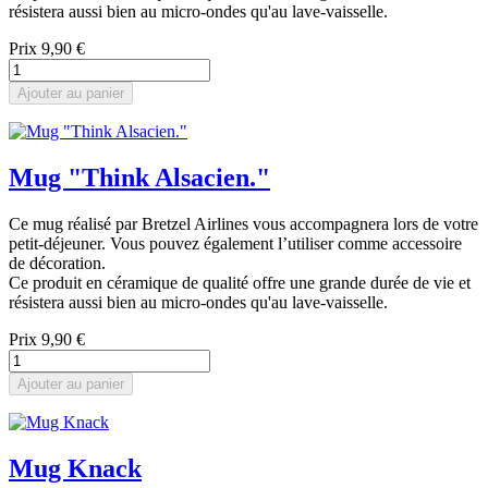
résistera aussi bien au micro-ondes qu'au lave-vaisselle.
Prix
9,90 €
Ajouter au panier
Mug "Think Alsacien."
Ce mug réalisé par Bretzel Airlines vous accompagnera lors de votre
petit-déjeuner. Vous pouvez également l’utiliser comme accessoire
de décoration.
Ce produit en céramique de qualité offre une grande durée de vie et
résistera aussi bien au micro-ondes qu'au lave-vaisselle.
Prix
9,90 €
Ajouter au panier
Mug Knack