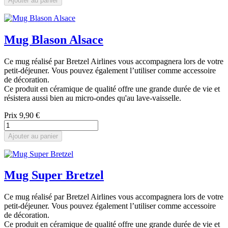
Ajouter au panier
Mug Blason Alsace
Ce mug réalisé par Bretzel Airlines vous accompagnera lors de votre
petit-déjeuner. Vous pouvez également l’utiliser comme accessoire
de décoration.
Ce produit en céramique de qualité offre une grande durée de vie et
résistera aussi bien au micro-ondes qu'au lave-vaisselle.
Prix
9,90 €
Ajouter au panier
Mug Super Bretzel
Ce mug réalisé par Bretzel Airlines vous accompagnera lors de votre
petit-déjeuner. Vous pouvez également l’utiliser comme accessoire
de décoration.
Ce produit en céramique de qualité offre une grande durée de vie et