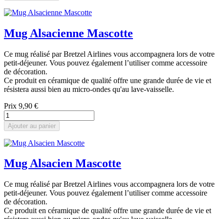
Mug Alsacienne Mascotte
Ce mug réalisé par Bretzel Airlines vous accompagnera lors de votre
petit-déjeuner. Vous pouvez également l’utiliser comme accessoire
de décoration.
Ce produit en céramique de qualité offre une grande durée de vie et
résistera aussi bien au micro-ondes qu'au lave-vaisselle.
Prix
9,90 €
Ajouter au panier
Mug Alsacien Mascotte
Ce mug réalisé par Bretzel Airlines vous accompagnera lors de votre
petit-déjeuner. Vous pouvez également l’utiliser comme accessoire
de décoration.
Ce produit en céramique de qualité offre une grande durée de vie et