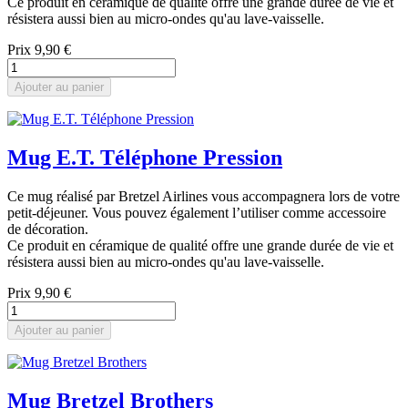
Ce produit en céramique de qualité offre une grande durée de vie et
résistera aussi bien au micro-ondes qu'au lave-vaisselle.
Prix
9,90 €
Ajouter au panier
Mug E.T. Téléphone Pression
Ce mug réalisé par Bretzel Airlines vous accompagnera lors de votre
petit-déjeuner. Vous pouvez également l’utiliser comme accessoire
de décoration.
Ce produit en céramique de qualité offre une grande durée de vie et
résistera aussi bien au micro-ondes qu'au lave-vaisselle.
Prix
9,90 €
Ajouter au panier
Mug Bretzel Brothers