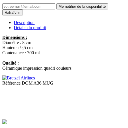
Me notifier de la disponibilité
Description
Détails du produit
Dimensions :
Diamètre : 8 cm
Hauteur : 9,5 cm
Contenance : 300 ml
Qualité :
Céramique impression quadri couleurs
Référence
DOM A36 MUG
Livraison rapide