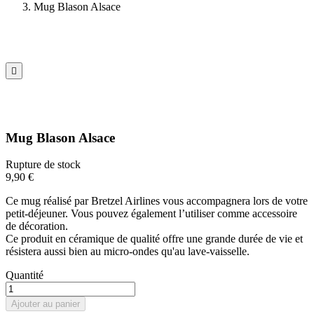
Mug Blason Alsace

Mug Blason Alsace
Rupture de stock
9,90 €
Ce mug réalisé par Bretzel Airlines vous accompagnera lors de votre
petit-déjeuner. Vous pouvez également l’utiliser comme accessoire
de décoration.
Ce produit en céramique de qualité offre une grande durée de vie et
résistera aussi bien au micro-ondes qu'au lave-vaisselle.
Quantité
Ajouter au panier