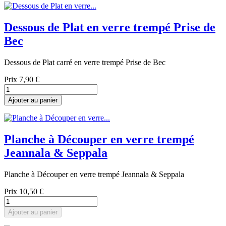
Dessous de Plat en verre trempé Prise de
Bec
Dessous de Plat carré en verre trempé Prise de Bec
Prix
7,90 €
Ajouter au panier
Planche à Découper en verre trempé
Jeannala & Seppala
Planche à Découper en verre trempé Jeannala & Seppala
Prix
10,50 €
Ajouter au panier