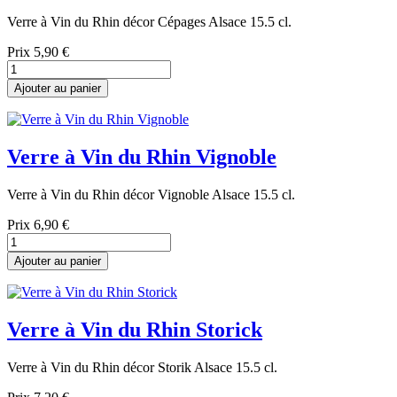
Verre à Vin du Rhin décor Cépages Alsace 15.5 cl.
Prix
5,90 €
Ajouter au panier
Verre à Vin du Rhin Vignoble
Verre à Vin du Rhin décor Vignoble Alsace 15.5 cl.
Prix
6,90 €
Ajouter au panier
Verre à Vin du Rhin Storick
Verre à Vin du Rhin décor Storik Alsace 15.5 cl.