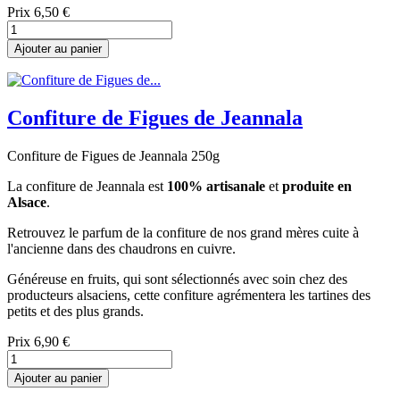
Prix
6,50 €
Ajouter au panier
Confiture de Figues de Jeannala
Confiture de Figues de Jeannala 250g
La confiture de Jeannala est
100% artisanale
et
produite en
Alsace
.
Retrouvez le parfum de la confiture de nos grand mères cuite à
l'ancienne dans des chaudrons en cuivre.
Généreuse en fruits, qui sont sélectionnés avec soin chez des
producteurs alsaciens, cette confiture agrémentera les tartines des
petits et des plus grands.
Prix
6,90 €
Ajouter au panier