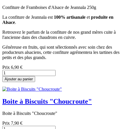
Confiture de Framboises d'Alsace de Jeannala 250g
La confiture de Jeannala est
100% artisanale
et
produite en
Alsace
.
Retrouvez le parfum de la confiture de nos grand mères cuite à
l'ancienne dans des chaudrons en cuivre.
Généreuse en fruits, qui sont sélectionnés avec soin chez des
producteurs alsaciens, cette confiture agrémentera les tartines des
petits et des plus grands.
Prix
6,90 €
Ajouter au panier
Boite à Biscuits "Choucroute"
Boite à Biscuits "Choucroute"
Prix
7,90 €