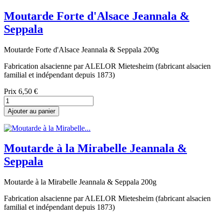
Moutarde Forte d'Alsace Jeannala &
Seppala
Moutarde Forte d'Alsace Jeannala & Seppala 200g
Fabrication alsacienne par ALELOR Mietesheim (fabricant alsacien
familial et indépendant depuis 1873)
Prix
6,50 €
Ajouter au panier
Moutarde à la Mirabelle Jeannala &
Seppala
Moutarde à la Mirabelle Jeannala & Seppala 200g
Fabrication alsacienne par ALELOR Mietesheim (fabricant alsacien
familial et indépendant depuis 1873)