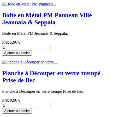
Boite en Métal PM Panneau Ville
Jeannala & Seppala
Boite en Métal PM Jeannala & Seppala.
Prix
5,90 €
Ajouter au panier
Planche à Découper en verre trempé
Prise de Bec
Planche à Découper en verre trempé Prise de Bec
Prix
9,90 €
Ajouter au panier