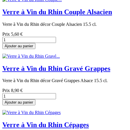
Verre à Vin du Rhin Couple Alsacien
Verre à Vin du Rhin décor Couple Alsacien 15.5 cl.
Prix
5,60 €
Ajouter au panier
Verre à Vin du Rhin Gravé Grappes
Verre à Vin du Rhin décor Gravé Grappes Alsace 15.5 cl.
Prix
8,90 €
Ajouter au panier
Verre à Vin du Rhin Cépages