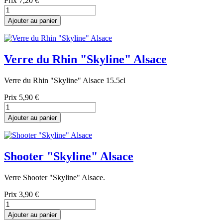
Prix
7,20 €
Ajouter au panier
Verre du Rhin "Skyline" Alsace
Verre du Rhin "Skyline" Alsace 15.5cl
Prix
5,90 €
Ajouter au panier
Shooter "Skyline" Alsace
Verre Shooter "Skyline" Alsace.
Prix
3,90 €
Ajouter au panier