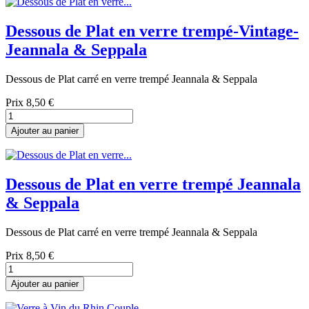
Dessous de Plat en verre trempé-Vintage-
Jeannala & Seppala
Dessous de Plat carré en verre trempé Jeannala & Seppala
Prix
8,50 €
Ajouter au panier
Dessous de Plat en verre trempé Jeannala
& Seppala
Dessous de Plat carré en verre trempé Jeannala & Seppala
Prix
8,50 €
Ajouter au panier