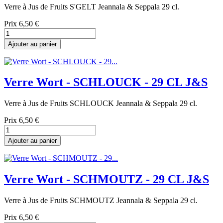
Verre à Jus de Fruits S'GELT Jeannala & Seppala 29 cl.
Prix
6,50 €
Ajouter au panier
Verre Wort - SCHLOUCK - 29 CL J&S
Verre à Jus de Fruits SCHLOUCK Jeannala & Seppala 29 cl.
Prix
6,50 €
Ajouter au panier
Verre Wort - SCHMOUTZ - 29 CL J&S
Verre à Jus de Fruits SCHMOUTZ Jeannala & Seppala 29 cl.
Prix
6,50 €