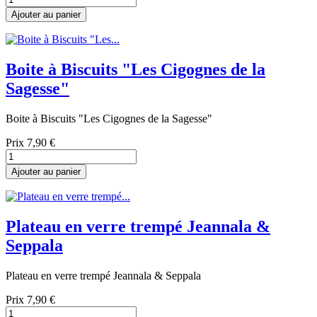
Ajouter au panier
Boite à Biscuits "Les Cigognes de la
Sagesse"
Boite à Biscuits "Les Cigognes de la Sagesse"
Prix
7,90 €
Ajouter au panier
Plateau en verre trempé Jeannala &
Seppala
Plateau en verre trempé Jeannala & Seppala
Prix
7,90 €