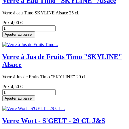
Verre à Eau Timo "SKYLINE" Alsace
Verre à eau Timo SKYLINE Alsace 25 cl.
Prix
4,90 €
Ajouter au panier
Verre à Jus de Fruits Timo "SKYLINE"
Alsace
Verre à Jus de Fruits Timo "SKYLINE" 29 cl.
Prix
4,50 €
Ajouter au panier
Verre Wort - S'GELT - 29 CL J&S