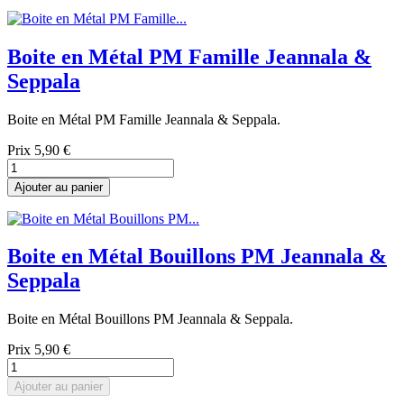
Boite en Métal PM Famille Jeannala &
Seppala
Boite en Métal PM Famille Jeannala & Seppala.
Prix
5,90 €
Ajouter au panier
Boite en Métal Bouillons PM Jeannala &
Seppala
Boite en Métal Bouillons PM Jeannala & Seppala.
Prix
5,90 €
Ajouter au panier