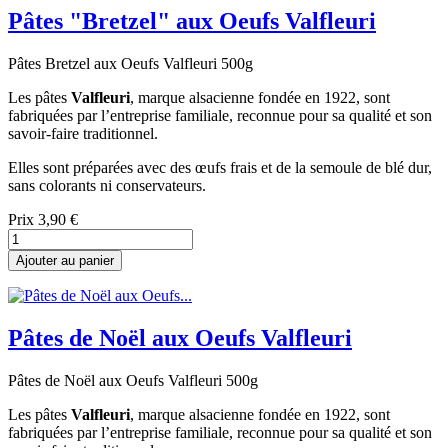
Pâtes "Bretzel" aux Oeufs Valfleuri
Pâtes Bretzel aux Oeufs Valfleuri 500g
Les pâtes
Valfleuri
, marque alsacienne fondée en 1922, sont
fabriquées par l’entreprise familiale, reconnue pour sa qualité et son
savoir-faire traditionnel.
Elles sont préparées avec des œufs frais et de la semoule de blé dur,
sans colorants ni conservateurs.
Prix
3,90 €
Ajouter au panier
Pâtes de Noël aux Oeufs Valfleuri
Pâtes de Noël aux Oeufs Valfleuri 500g
Les pâtes
Valfleuri
, marque alsacienne fondée en 1922, sont
fabriquées par l’entreprise familiale, reconnue pour sa qualité et son