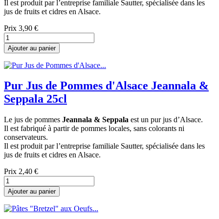
Il est produit par l’entreprise familiale
Sautter
, spécialisée dans les
jus de fruits et cidres en Alsace.
Prix
3,90 €
Ajouter au panier
Pur Jus de Pommes d'Alsace Jeannala &
Seppala 25cl
Le jus de pommes
Jeannala & Seppala
est un pur jus d’Alsace.
Il est fabriqué à partir de pommes locales, sans colorants ni
conservateurs.
Il est produit par l’entreprise familiale
Sautter
, spécialisée dans les
jus de fruits et cidres en Alsace.
Prix
2,40 €
Ajouter au panier