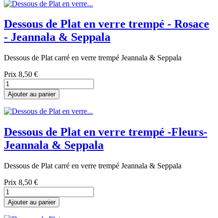
Dessous de Plat en verre trempé - Rosace
- Jeannala & Seppala
Dessous de Plat carré en verre trempé Jeannala & Seppala
Prix
8,50 €
Ajouter au panier
Dessous de Plat en verre trempé -Fleurs-
Jeannala & Seppala
Dessous de Plat carré en verre trempé Jeannala & Seppala
Prix
8,50 €
Ajouter au panier