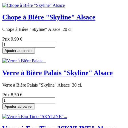
Chope à Bière "Skyline" Alsace
Chope à Bière "Skyline" Alsace 20 cl.
Prix
9,90 €
Ajouter au panier
Verre à Bière Palais "Skyline" Alsace
Verre à Bière Palais "Skyline" Alsace 30 cl.
Prix
8,50 €
Ajouter au panier