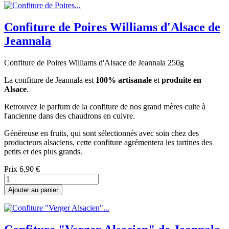
Confiture de Poires Williams d'Alsace de
Jeannala
Confiture de Poires Williams d'Alsace de Jeannala 250g
La confiture de Jeannala est
100% artisanale
et
produite en
Alsace
.
Retrouvez le parfum de la confiture de nos grand mères cuite à
l'ancienne dans des chaudrons en cuivre.
Généreuse en fruits, qui sont sélectionnés avec soin chez des
producteurs alsaciens, cette confiture agrémentera les tartines des
petits et des plus grands.
Prix
6,90 €
Ajouter au panier