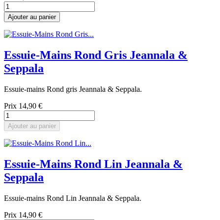
Ajouter au panier
Essuie-Mains Rond Gris Jeannala &
Seppala
Essuie-mains Rond gris Jeannala & Seppala.
Prix
14,90 €
Ajouter au panier
Essuie-Mains Rond Lin Jeannala &
Seppala
Essuie-mains Rond Lin Jeannala & Seppala.
Prix
14,90 €