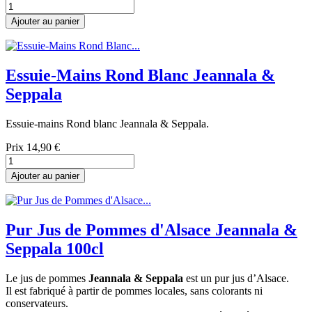
Ajouter au panier
Essuie-Mains Rond Blanc Jeannala &
Seppala
Essuie-mains Rond blanc Jeannala & Seppala.
Prix
14,90 €
Ajouter au panier
Pur Jus de Pommes d'Alsace Jeannala &
Seppala 100cl
Le jus de pommes
Jeannala & Seppala
est un pur jus d’Alsace.
Il est fabriqué à partir de pommes locales, sans colorants ni
conservateurs.