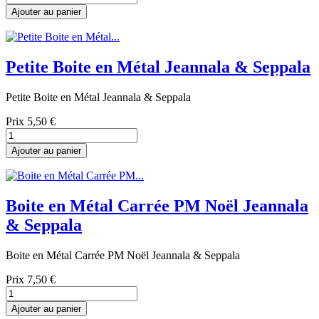
Ajouter au panier
Petite Boite en Métal Jeannala & Seppala
Petite Boite en Métal Jeannala & Seppala
Prix
5,50 €
Ajouter au panier
Boite en Métal Carrée PM Noël Jeannala
& Seppala
Boite en Métal Carrée PM Noël Jeannala & Seppala
Prix
7,50 €
Ajouter au panier