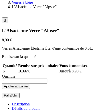
Verres à bière
L'Alsacienne Verre "Alpsee"

L'Alsacienne Verre "Alpsee"
8,90 €
Verres Alsacienne Élégante Été, d'une contenance de 0.5L.
Remise sur la quantité
Quantité
Remise sur prix unitaire
Vous économisez
6
16.66%
Jusqu'à 8,90 €
Quantité
Ajouter au panier
Description
Détails du produit