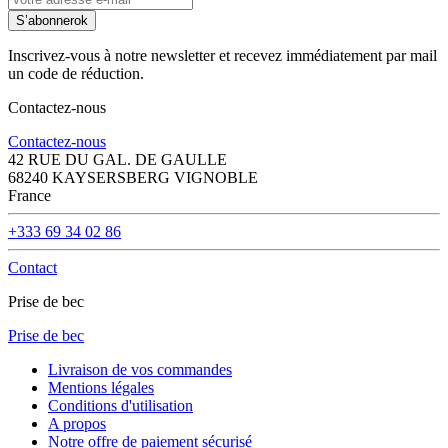
S’abonner
ok
Inscrivez-vous à notre newsletter et recevez immédiatement par mail
un code de réduction.
Contactez-nous
Contactez-nous
42 RUE DU GAL. DE GAULLE
68240 KAYSERSBERG VIGNOBLE
France
+333 69 34 02 86
Contact
Prise de bec
Prise de bec
Livraison de vos commandes
Mentions légales
Conditions d'utilisation
A propos
Notre offre de paiement sécurisé