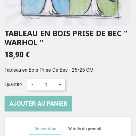
TABLEAU EN BOIS PRISE DE BEC "
WARHOL "
18,90 €
Tableau en Bois Prise De Bec - 25/25 CM
Quantité
-
+
AJOUTER AU PANIER
Description
Détails du produit