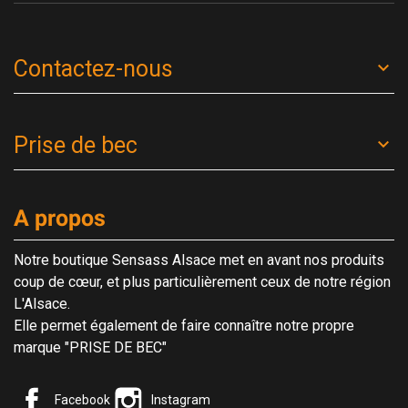
Contactez-nous
Prise de bec
A propos
Notre boutique Sensass Alsace met en avant nos produits
coup de cœur, et plus particulièrement ceux de notre région
L'Alsace.
Elle permet également de faire connaître notre propre
marque "PRISE DE BEC"
Facebook
Instagram