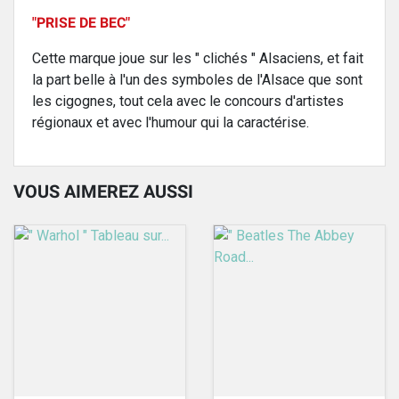
"PRISE DE BEC"
Cette marque joue sur les " clichés " Alsaciens, et fait
la part belle à l'un des symboles de l'Alsace que sont
les cigognes, tout cela avec le concours d'artistes
régionaux et avec l'humour qui la caractérise.
VOUS AIMEREZ AUSSI