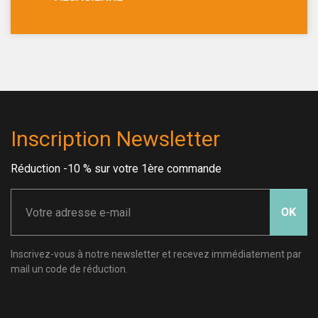
Inscription Newsletter
Réduction -10 % sur votre 1ère commande
OK
Inscrivez-vous à notre newsletter et recevez immédiatement par
mail un code de réduction.