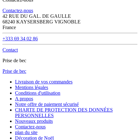
Contactez-nous
42 RUE DU GAL. DE GAULLE
68240 KAYSERSBERG VIGNOBLE
France
+333 69 34 02 86
Contact
Prise de bec
Prise de bec
Livraison de vos commandes
Mentions légales
Conditions d'utilisation
A propos
Notre offre de paiement sécurisé
CHARTE DE PROTECTION DES DONNÉES
PERSONNELLES
Nouveaux produits
Contactez-nous
plan du site
Décoration de Noël