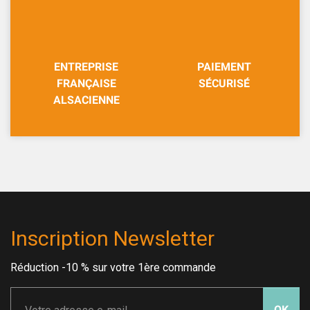
ENTREPRISE
PAIEMENT
FRANÇAISE
SÉCURISÉ
ALSACIENNE
Inscription Newsletter
Réduction -10 % sur votre 1ère commande
OK