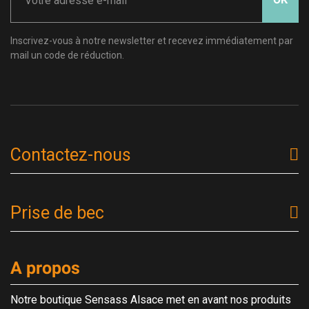
Inscrivez-vous à notre newsletter et recevez immédiatement par
mail un code de réduction.
Contactez-nous
Prise de bec
A propos
Notre boutique Sensass Alsace met en avant nos produits