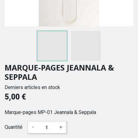
MARQUE-PAGES JEANNALA &
SEPPALA
Derniers articles en stock
5,00 €
Marque-pages MP-01 Jeannala & Seppala
Quantité
-
+