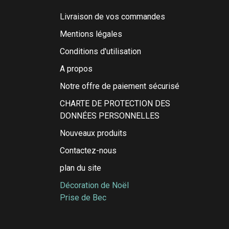
Livraison de vos commandes
Mentions légales
Conditions d'utilisation
A propos
Notre offre de paiement sécurisé
CHARTE DE PROTECTION DES
DONNÉES PERSONNELLES
Nouveaux produits
Contactez-nous
plan du site
Décoration de Noël
Prise de Bec