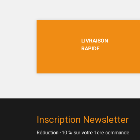
LIVRAISON
RAPIDE
Inscription Newsletter
Réduction -10 % sur votre 1ère commande