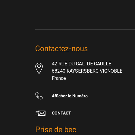
Contactez-nous
42 RUE DU GAL. DE GAULLE
68240 KAYSERSBERG VIGNOBLE
France
Afficher le Numéro
CONTACT
Prise de bec