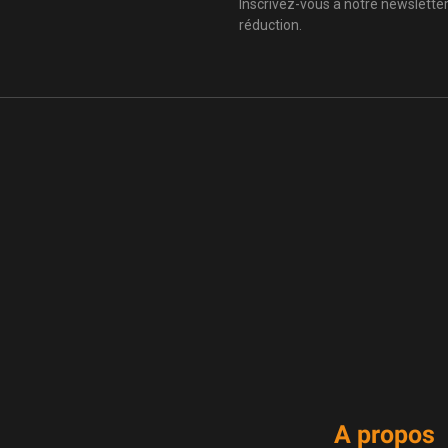
Inscrivez-vous à notre newslett
réduction.
A propos