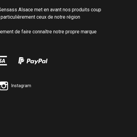
Sensass Alsace met en avant nos produits coup
 particulièrement ceux de notre région
lement de faire connaître notre propre marque
Instagram