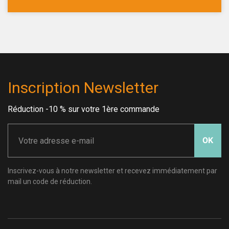
Inscription Newsletter
Réduction -10 % sur votre 1ère commande
OK
Inscrivez-vous à notre newsletter et recevez immédiatement par
mail un code de réduction.