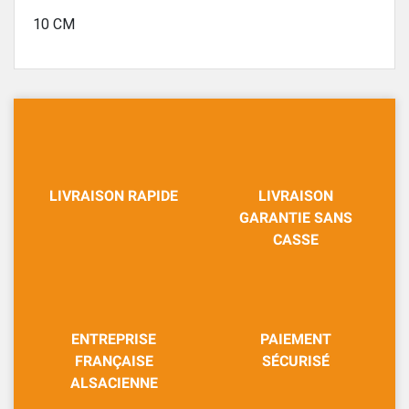
10 CM
LIVRAISON RAPIDE
LIVRAISON
GARANTIE SANS
CASSE
ENTREPRISE
PAIEMENT
FRANÇAISE
SÉCURISÉ
ALSACIENNE