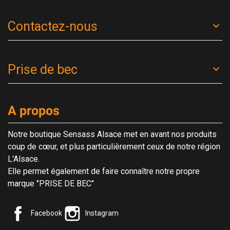
Contactez-nous
Prise de bec
A propos
Notre boutique Sensass Alsace met en avant nos produits
coup de cœur, et plus particulièrement ceux de notre région
L'Alsace.
Elle permet également de faire connaître notre propre
marque "PRISE DE BEC"
Facebook
Instagram