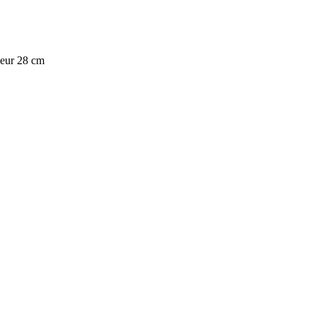
heur 28 cm