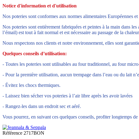
Notice d'information et d'utilisation
Nos poteries sont conformes aux normes alimentaires Européennes et
Nos poteries sont entièrement fabriquées et peintes à la main dans les 
l’émail) est tout à fait normal et est nécessaire au passage de la chaleur
Nous respectons nos clients et notre environnement, elles sont garan
Quelques conseils d’utilisation:
- Toutes les poteries sont utilisables au four traditionnel, au four micr
- Pour la première utilisation, aucun trempage dans l’eau ou du lait n’e
- Évitez les chocs thermiques.
- Laissez bien sécher vos poteries à l’air libre après les avoir lavées
- Rangez-les dans un endroit sec et aéré.
Vous pourrez, en suivant ces quelques conseils, profiter longtemps de 
Référence
2717BON