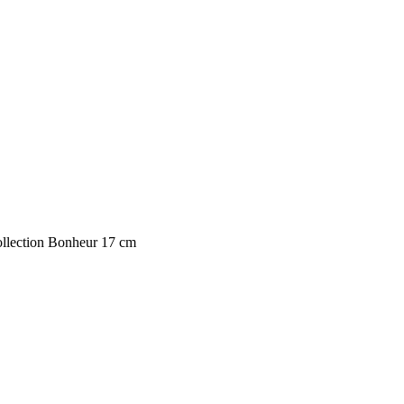
ollection Bonheur 17 cm