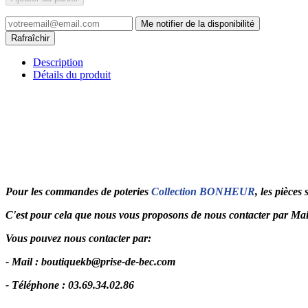
Me notifier de la disponibilité
Description
Détails du produit
Pour les commandes de poteries
Collection BONHEUR
, les pièces
C'est pour cela que nous vous proposons de nous contacter par Mail,
Vous pouvez nous contacter par:
- Mail :
boutiquekb@prise-de-bec.com
- Téléphone : 03.69.34.02.86