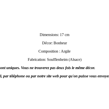
Dimensions: 17 cm
Décor: Bonheur
Composition : Argile
Fabrication: Soufflenheim (Alsace)
 sont uniques. Vous ne trouverez pas deux fois le même décor.
 par téléphone ou par notre site web pour qu'on puisse vous envoyer l