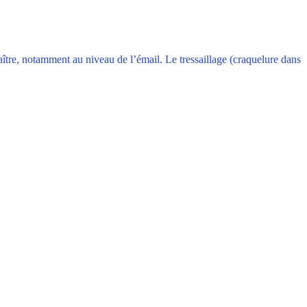
raître, notamment au niveau de l’émail. Le tressaillage (craquelure dans