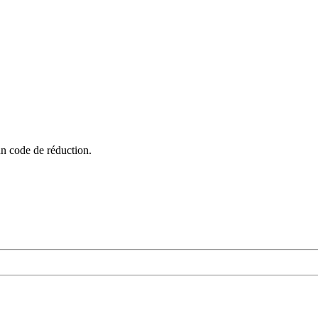
un code de réduction.