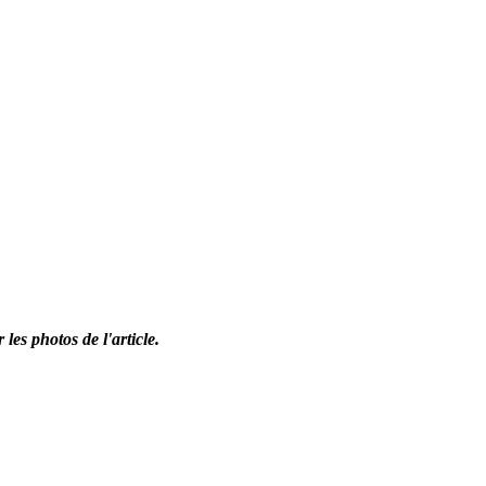
es photos de l'article.