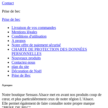
Contact
Prise de bec
Prise de bec
Livraison de vos commandes
Mentions légales
Conditions d'utilisation
A propos
Notre offre de paiement sécurisé
CHARTE DE PROTECTION DES DONNÉES
PERSONNELLES
Nouveaux produits
Contactez-nous
plan du site
Décoration de Noël
Prise de Bec
A propos
Notre boutique Sensass Alsace met en avant nos produits coup de
cœur, et plus particulièrement ceux de notre région L'Alsace.
Elle permet également de faire connaître notre propre marque
"PRISE DE BEC"