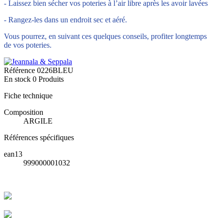
- Laissez bien sécher vos poteries à l’air libre après les avoir lavées
- Rangez-les dans un endroit sec et aéré.
Vous pourrez, en suivant ces quelques conseils, profiter longtemps
de vos poteries.
Référence
0226BLEU
En stock
0 Produits
Fiche technique
Composition
ARGILE
Références spécifiques
ean13
999000001032
Livraison rapide