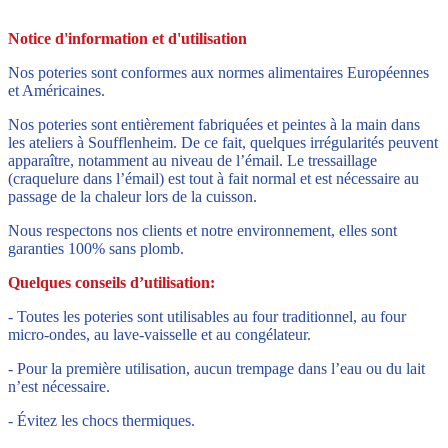
Notice d'information et d'utilisation
Nos poteries sont conformes aux normes alimentaires Européennes
et Américaines.
Nos poteries sont entièrement fabriquées et peintes à la main dans
les ateliers à Soufflenheim. De ce fait, quelques irrégularités peuvent
apparaître, notamment au niveau de l’émail. Le tressaillage
(craquelure dans l’émail) est tout à fait normal et est nécessaire au
passage de la chaleur lors de la cuisson.
Nous respectons nos clients et notre environnement, elles sont
garanties 100% sans plomb.
Quelques conseils d’utilisation:
- Toutes les poteries sont utilisables au four traditionnel, au four
micro-ondes, au lave-vaisselle et au congélateur.
- Pour la première utilisation, aucun trempage dans l’eau ou du lait
n’est nécessaire.
- Évitez les chocs thermiques.