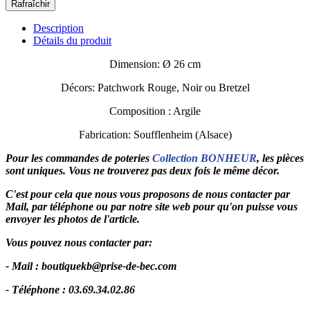
Description
Détails du produit
Dimension: Ø 26 cm
Décors: Patchwork Rouge, Noir ou Bretzel
Composition : Argile
Fabrication: Soufflenheim (Alsace)
Pour les commandes de poteries
Collection BONHEUR
, les pièces
sont uniques. Vous ne trouverez pas deux fois le même décor.
C'est pour cela que nous vous proposons de nous contacter par
Mail, par téléphone ou par notre site web pour qu'on puisse vous
envoyer les photos de l'article.
Vous pouvez nous contacter par:
- Mail : boutiquekb@prise-de-bec.com
- Téléphone : 03.69.34.02.86