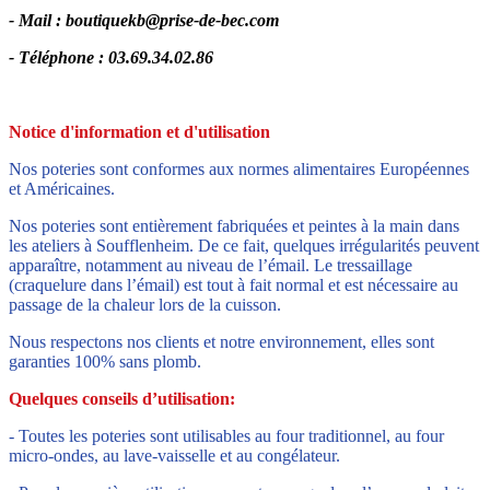
- Mail :
boutiquekb@prise-de-bec.com
- Téléphone : 03.69.34.02.86
Notice d'information et d'utilisation
Nos poteries sont conformes aux normes alimentaires Européennes
et Américaines.
Nos poteries sont entièrement fabriquées et peintes à la main dans
les ateliers à Soufflenheim. De ce fait, quelques irrégularités peuvent
apparaître, notamment au niveau de l’émail. Le tressaillage
(craquelure dans l’émail) est tout à fait normal et est nécessaire au
passage de la chaleur lors de la cuisson.
Nous respectons nos clients et notre environnement, elles sont
garanties 100% sans plomb.
Quelques conseils d’utilisation:
- Toutes les poteries sont utilisables au four traditionnel, au four
micro-ondes, au lave-vaisselle et au congélateur.