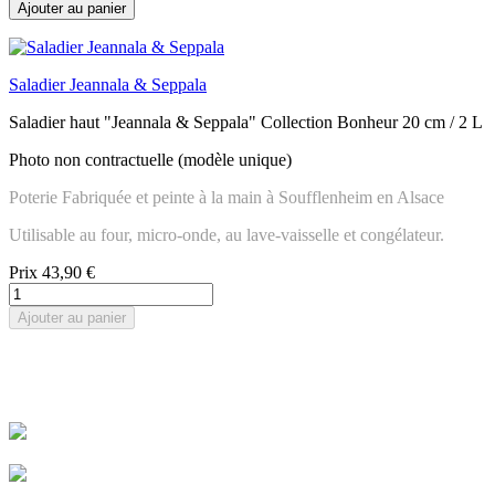
Ajouter au panier
Saladier Jeannala & Seppala
Saladier haut "Jeannala & Seppala" Collection Bonheur 20 cm / 2 L
Photo non contractuelle (modèle unique)
Poterie Fabriquée et peinte à la main à Soufflenheim en Alsace
Utilisable au four, micro-onde, au lave-vaisselle et congélateur.
Prix
43,90 €
Ajouter au panier
Livraison rapide