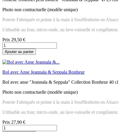
Photo non contractuelle (modèle unique)
Poterie Fabriquée et peinte à la main à Soufflenheim en Alsace
Utilisable au four, micro-onde, au lave-vaisselle et congélateur.
Prix
29,50 €
Ajouter au panier
Bol avec Anse Jeannala & Seppala Bonheur
Bol avec anse "Jeannala & Seppala" Collection Bonheur 40 cl
Photo non contractuelle (modèle unique)
Poterie Fabriquée et peinte à la main à Soufflenheim en Alsace
Utilisable au four, micro-onde, au lave-vaisselle et congélateur.
Prix
27,90 €