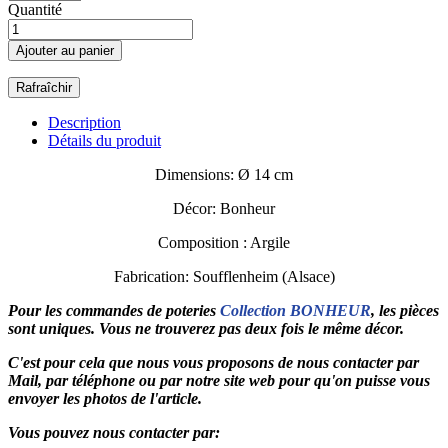
Quantité
Ajouter au panier
Description
Détails du produit
Dimensions: Ø 14 cm
Décor: Bonheur
Composition : Argile
Fabrication: Soufflenheim (Alsace)
Pour les commandes de poteries
Collection BONHEUR
, les pièces
sont uniques. Vous ne trouverez pas deux fois le même décor.
C'est pour cela que nous vous proposons de nous contacter par
Mail, par téléphone ou par notre site web pour qu'on puisse vous
envoyer les photos de l'article.
Vous pouvez nous contacter par: