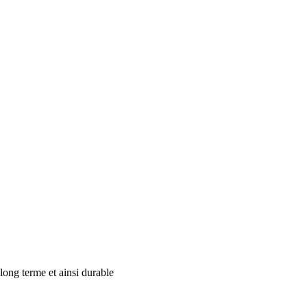
long terme et ainsi durable