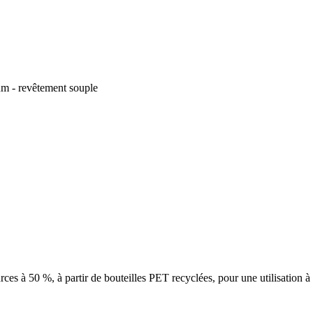
m - revêtement souple
ces à 50 %, à partir de bouteilles PET recyclées, pour une utilisation à 