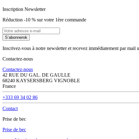
Inscription Newsletter
Réduction -10 % sur votre 1ère commande
S’abonner
ok
Inscrivez-vous à notre newsletter et recevez immédiatement par mail 
Contactez-nous
Contactez-nous
42 RUE DU GAL. DE GAULLE
68240 KAYSERSBERG VIGNOBLE
France
+333 69 34 02 86
Contact
Prise de bec
Prise de bec