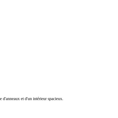
e d'anneaux et d'un intérieur spacieux.