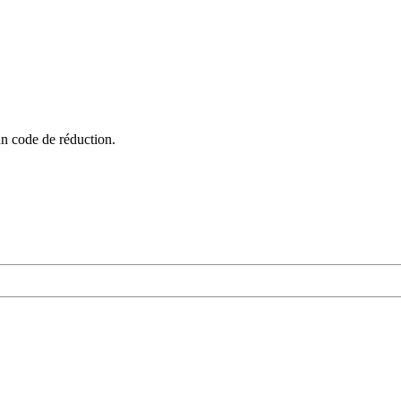
un code de réduction.