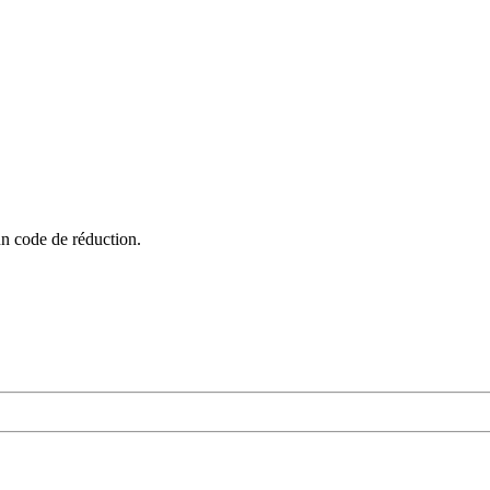
un code de réduction.