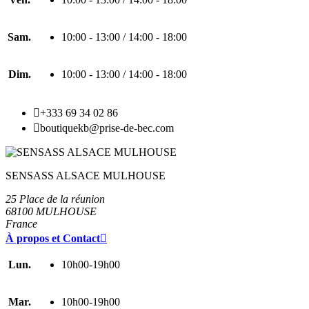
Sam.
10:00 - 13:00 / 14:00 - 18:00
Dim.
10:00 - 13:00 / 14:00 - 18:00

+333 69 34 02 86

boutiquekb@prise-de-bec.com
SENSASS ALSACE MULHOUSE
25 Place de la réunion
68100 MULHOUSE
France
À propos et Contact

Lun.
10h00-19h00
Mar.
10h00-19h00