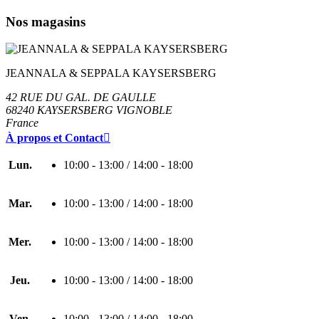
Nos magasins
JEANNALA & SEPPALA KAYSERSBERG
42 RUE DU GAL. DE GAULLE
68240 KAYSERSBERG VIGNOBLE
France
À propos et Contact

Lun.
10:00 - 13:00 / 14:00 - 18:00
Mar.
10:00 - 13:00 / 14:00 - 18:00
Mer.
10:00 - 13:00 / 14:00 - 18:00
Jeu.
10:00 - 13:00 / 14:00 - 18:00
Ven.
10:00 - 13:00 / 14:00 - 18:00