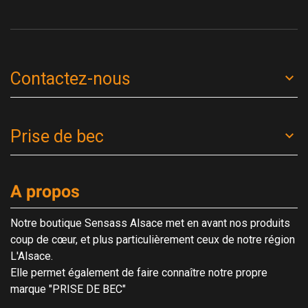
Contactez-nous
Prise de bec
A propos
Notre boutique Sensass Alsace met en avant nos produits
coup de cœur, et plus particulièrement ceux de notre région
L'Alsace.
Elle permet également de faire connaître notre propre
marque "PRISE DE BEC"