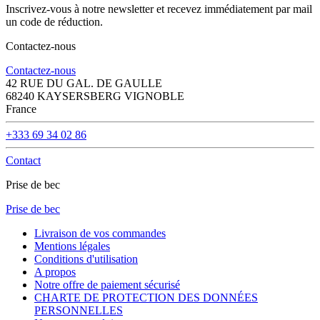
Inscrivez-vous à notre newsletter et recevez immédiatement par mail
un code de réduction.
Contactez-nous
Contactez-nous
42 RUE DU GAL. DE GAULLE
68240 KAYSERSBERG VIGNOBLE
France
+333 69 34 02 86
Contact
Prise de bec
Prise de bec
Livraison de vos commandes
Mentions légales
Conditions d'utilisation
A propos
Notre offre de paiement sécurisé
CHARTE DE PROTECTION DES DONNÉES
PERSONNELLES