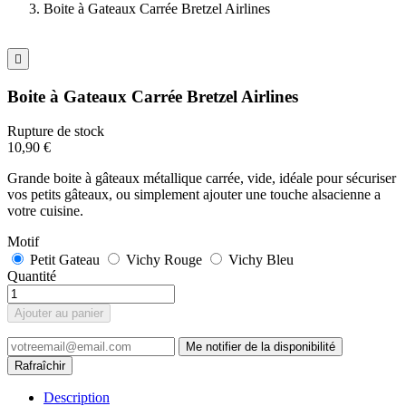
Boite à Gateaux Carrée Bretzel Airlines

Boite à Gateaux Carrée Bretzel Airlines
Rupture de stock
10,90 €
Grande boite à gâteaux métallique carrée, vide, idéale pour sécuriser
vos petits gâteaux, ou simplement ajouter une touche alsacienne a
votre cuisine.
Motif
Petit Gateau
Vichy Rouge
Vichy Bleu
Quantité
Ajouter au panier
Me notifier de la disponibilité
Description