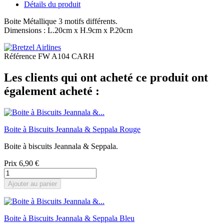
Détails du produit
Boite Métallique 3 motifs différents.
Dimensions : L.20cm x H.9cm x P.20cm
Référence
FW A104 CARH
Les clients qui ont acheté ce produit ont
également acheté :
Boite à Biscuits Jeannala & Seppala Rouge
Boite à biscuits Jeannala & Seppala.
Prix
6,90 €
Ajouter au panier
Boite à Biscuits Jeannala & Seppala Bleu