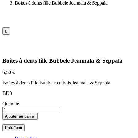
Boites à dents fille Bubbele Jeannala & Seppala

Boites à dents fille Bubbele Jeannala & Seppala
6,50 €
Boites à dents fille Bubbele en bois Jeannala & Seppala
BD3
Quantité
Ajouter au panier