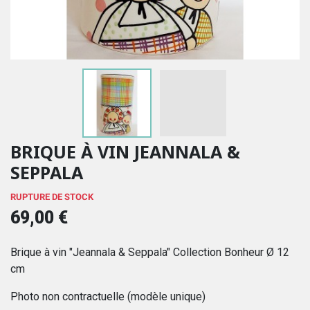
BRIQUE À VIN JEANNALA &
SEPPALA
RUPTURE DE STOCK
69,00 €
Brique à vin "Jeannala & Seppala" Collection Bonheur Ø 12
cm
Photo non contractuelle (modèle unique)