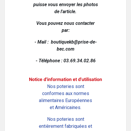
puisse vous envoyer les photos
de l'article.
Vous pouvez nous contacter
par:
- Mail :
boutiquekb@prise-de-
bec.com
- Téléphone : 03.69.34.02.86
Notice d'information et d'utilisation
Nos poteries sont
conformes aux normes
alimentaires Européennes
et Américaines.
Nos poteries sont
entièrement fabriquées et