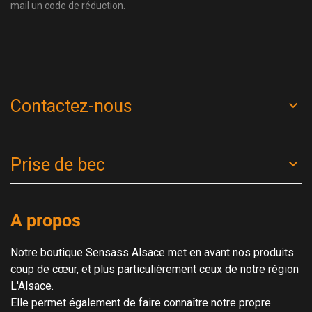
mail un code de réduction.
Contactez-nous
Prise de bec
A propos
Notre boutique Sensass Alsace met en avant nos produits
coup de cœur, et plus particulièrement ceux de notre région
L'Alsace.
Elle permet également de faire connaître notre propre