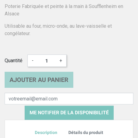
Poterie Fabriquée et peinte à la main à Soufflenheim en
Alsace
Utilisable au four, micro-onde, au lave-vaisselle et
congélateur.
Quantité
-
+
AJOUTER AU PANIER
ME NOTIFIER DE LA DISPONIBILITÉ
Description
Détails du produit