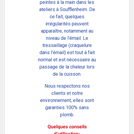
peintes à la main dans les
ateliers à Soufflenheim. De
ce fait, quelques
irrégularités peuvent
apparaître, notamment au
niveau de l’émail. Le
tressaillage (craquelure
dans l’émail) est tout à fait
normal et est nécessaire au
passage de la chaleur lors
de la cuisson.
Nous respectons nos
clients et notre
environnement, elles sont
garanties 100% sans
plomb.
Quelques conseils
d’utilisation: