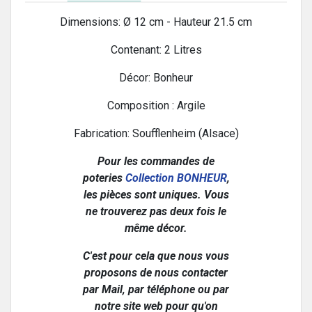
Dimensions: Ø 12 cm - Hauteur 21.5 cm
Contenant: 2 Litres
Décor: Bonheur
Composition : Argile
Fabrication: Soufflenheim (Alsace)
Pour les commandes de
poteries
Collection BONHEUR
,
les pièces sont uniques. Vous
ne trouverez pas deux fois le
même décor.
C'est pour cela que nous vous
proposons de nous contacter
par Mail, par téléphone ou par
notre site web pour qu'on