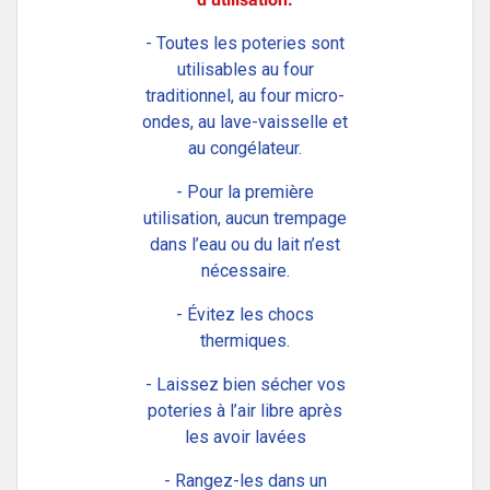
- Toutes les poteries sont
utilisables au four
traditionnel, au four micro-
ondes, au lave-vaisselle et
au congélateur.
- Pour la première
utilisation, aucun trempage
dans l’eau ou du lait n’est
nécessaire.
- Évitez les chocs
thermiques.
- Laissez bien sécher vos
poteries à l’air libre après
les avoir lavées
- Rangez-les dans un