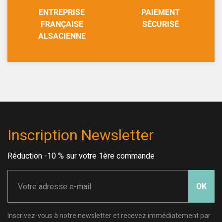
ENTREPRISE
PAIEMENT
FRANÇAISE
SÉCURISÉ
ALSACIENNE
Inscription Newsletter
Réduction -10 % sur votre 1ère commande
OK
Inscrivez-vous à notre newsletter et recevez immédiatement par