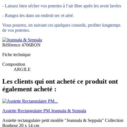
- Laissez bien sécher vos poteries à l’air libre après les avoir lavées
- Rangez-les dans un endroit sec et aéré.
Vous pourrez, en suivant ces quelques conseils, profiter longtemps
de vos poteries.
Référence
4706BON
Fiche technique
Composition
ARGILE
Les clients qui ont acheté ce produit ont
également acheté :
Assiette Rectangulaire PM Jeannala & Seppala
Assiette rectangulaire petit modèle "Jeannala & Seppala" Collection
Bonheur 20 x 14 cm