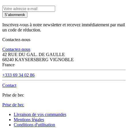
S’abonner
ok
Inscrivez-vous à notre newsletter et recevez immédiatement par mail
un code de réduction.
Contactez-nous
Contactez-nous
42 RUE DU GAL. DE GAULLE
68240 KAYSERSBERG VIGNOBLE
France
+333 69 34 02 86
Contact
Prise de bec
Prise de bec
Livraison de vos commandes
Mentions légales
Conditions d'utilisation