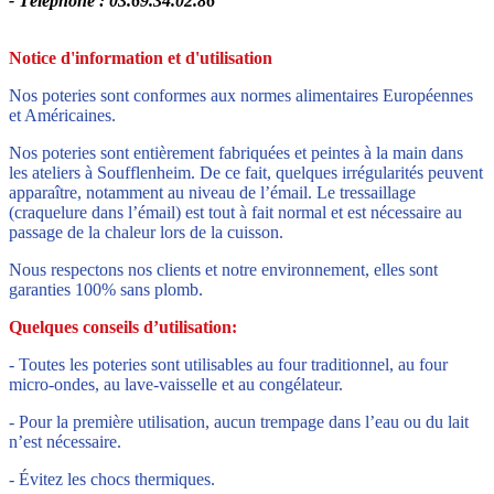
- Téléphone : 03.69.34.02.86
Notice d'information et d'utilisation
Nos poteries sont conformes aux normes alimentaires Européennes
et Américaines.
Nos poteries sont entièrement fabriquées et peintes à la main dans
les ateliers à Soufflenheim. De ce fait, quelques irrégularités peuvent
apparaître, notamment au niveau de l’émail. Le tressaillage
(craquelure dans l’émail) est tout à fait normal et est nécessaire au
passage de la chaleur lors de la cuisson.
Nous respectons nos clients et notre environnement, elles sont
garanties 100% sans plomb.
Quelques conseils d’utilisation:
- Toutes les poteries sont utilisables au four traditionnel, au four
micro-ondes, au lave-vaisselle et au congélateur.
- Pour la première utilisation, aucun trempage dans l’eau ou du lait
n’est nécessaire.
- Évitez les chocs thermiques.