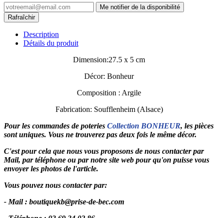
Me notifier de la disponibilité
Description
Détails du produit
Dimension:27.5 x 5 cm
Décor: Bonheur
Composition : Argile
Fabrication: Soufflenheim (Alsace)
Pour les commandes de poteries
Collection BONHEUR
, les pièces
sont uniques. Vous ne trouverez pas deux fois le même décor.
C'est pour cela que nous vous proposons de nous contacter par
Mail, par téléphone ou par notre site web pour qu'on puisse vous
envoyer les photos de l'article.
Vous pouvez nous contacter par:
- Mail :
boutiquekb@prise-de-bec.com