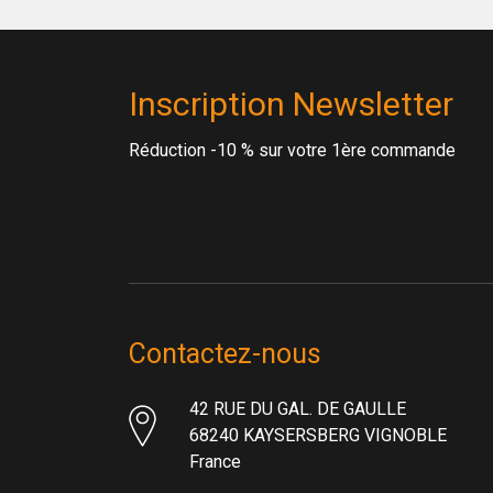
Inscription Newsletter
Réduction -10 % sur votre 1ère commande
Contactez-nous
42 RUE DU GAL. DE GAULLE
68240 KAYSERSBERG VIGNOBLE
France