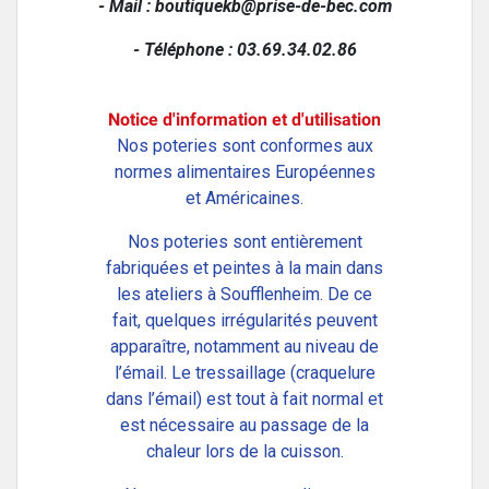
- Mail :
boutiquekb@prise-de-bec.com
- Téléphone : 03.69.34.02.86
Notice d'information et d'utilisation
Nos poteries sont conformes aux
normes alimentaires Européennes
et Américaines.
Nos poteries sont entièrement
fabriquées et peintes à la main dans
les ateliers à Soufflenheim. De ce
fait, quelques irrégularités peuvent
apparaître, notamment au niveau de
l’émail. Le tressaillage (craquelure
dans l’émail) est tout à fait normal et
est nécessaire au passage de la
chaleur lors de la cuisson.