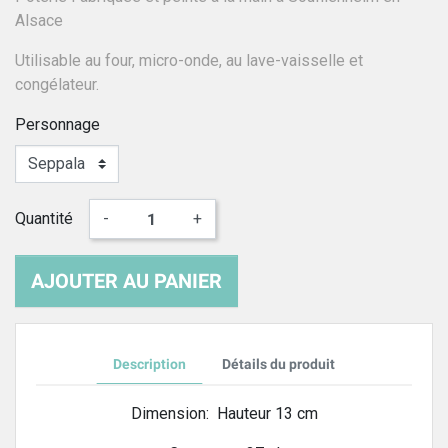
Alsace
Utilisable au four, micro-onde, au lave-vaisselle et
congélateur.
Personnage
Quantité
-
+
AJOUTER AU PANIER
Description
Détails du produit
Dimension: Hauteur 13 cm