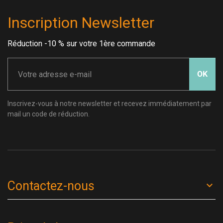
Inscription Newsletter
Réduction -10 % sur votre 1ère commande
OK
Inscrivez-vous à notre newsletter et recevez immédiatement par
mail un code de réduction.
Contactez-nous