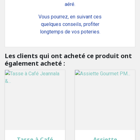
aéré.
Vous pourrez, en suivant ces
quelques conseils, profiter
longtemps de vos poteries.
Les clients qui ont acheté ce produit ont
également acheté :
Tasse à Café
Assiette