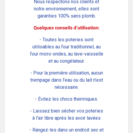
Nous respectons nos clients et
notre environnement, elles sont
garanties 100% sans plomb.
Quelques conseils d’utilisation:
- Toutes les poteries sont
utilisables au four traditionnel, au
four micro-ondes, au lave-vaisselle
et au congélateur.
- Pour la première utilisation, aucun
trempage dans l’eau ou du lait n’est
nécessaire.
- Évitez les chocs thermiques.
- Laissez bien sécher vos poteries
à l’air libre après les avoir lavées
- Rangez-les dans un endroit sec et