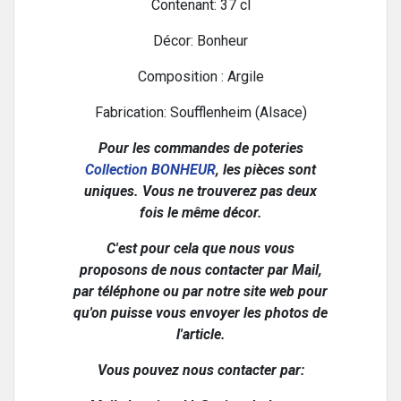
Contenant: 37 cl
Décor: Bonheur
Composition : Argile
Fabrication: Soufflenheim (Alsace)
Pour les commandes de poteries
Collection BONHEUR
, les pièces sont
uniques. Vous ne trouverez pas deux
fois le même décor.
C'est pour cela que nous vous
proposons de nous contacter par Mail,
par téléphone ou par notre site web pour
qu'on puisse vous envoyer les photos de
l'article.
Vous pouvez nous contacter par: