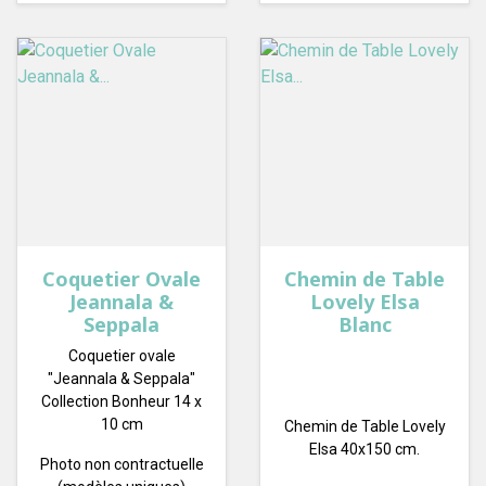
Coquetier Ovale
Chemin de Table
Jeannala &
Lovely Elsa
Seppala
Blanc
Coquetier ovale
"Jeannala & Seppala"
Collection Bonheur 14 x
10 cm
Chemin de Table Lovely
Elsa 40x150 cm.
Photo non contractuelle