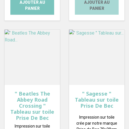
AJOUTER AU
AJOUTER AU
PANIER
PANIER
" Beatles The
" Sagesse "
Abbey Road
Tableau sur toile
Crossing "
Prise De Bec
Tableau sur toile
Prise De Bec
Impression sur toile
crée par notre marque
Impression sur toile