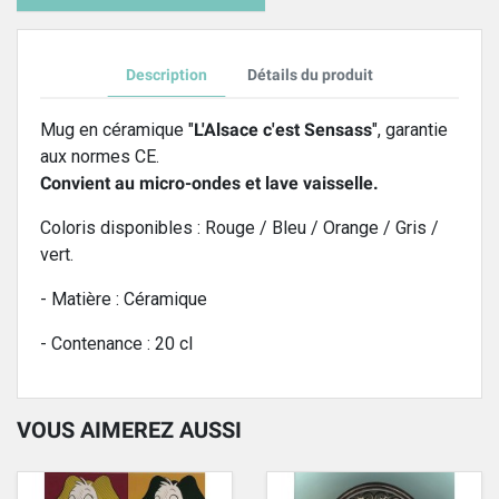
Description
Détails du produit
Mug en céramique "
L'Alsace c'est Sensass
", garantie
aux normes CE.
Convient au micro-ondes et lave vaisselle.
Coloris disponibles : Rouge / Bleu / Orange / Gris /
vert.
- Matière : Céramique
- Contenance : 20 cl
VOUS AIMEREZ AUSSI