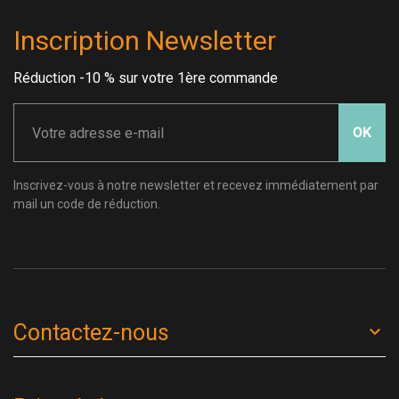
Inscription Newsletter
Réduction -10 % sur votre 1ère commande
OK
Inscrivez-vous à notre newsletter et recevez immédiatement par
mail un code de réduction.
Contactez-nous