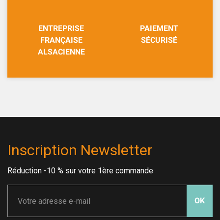
ENTREPRISE
PAIEMENT
FRANÇAISE
SÉCURISÉ
ALSACIENNE
Inscription Newsletter
Réduction -10 % sur votre 1ère commande
OK