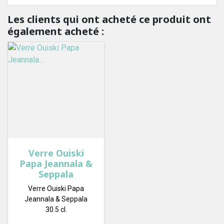
Les clients qui ont acheté ce produit ont
également acheté :
Verre Ouiski
Papa Jeannala &
Seppala
Verre Ouiski Papa
Jeannala & Seppala
30.5 cl.