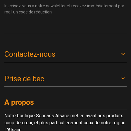
Inscrivez-vous à notre newsletter et recevez immédiatement par
mail un code de réduction.
Contactez-nous
Prise de bec
A propos
Notre boutique Sensass Alsace met en avant nos produits
coup de cœur, et plus particulièrement ceux de notre région
L'Alsace.